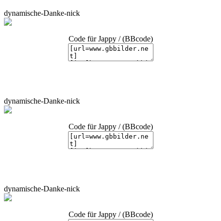
dynamische-Danke-nick
Code für Jappy / (BBcode)
dynamische-Danke-nick
Code für Jappy / (BBcode)
dynamische-Danke-nick
Code für Jappy / (BBcode)