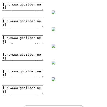
(BBcode)
(BBcode)
(BBcode)
(BBcode)
(BBcode)