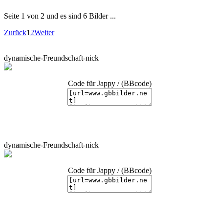
Seite 1 von 2 und es sind 6 Bilder ...
Zurück
1
2
Weiter
dynamische-Freundschaft-nick
Code für Jappy / (BBcode)
dynamische-Freundschaft-nick
Code für Jappy / (BBcode)