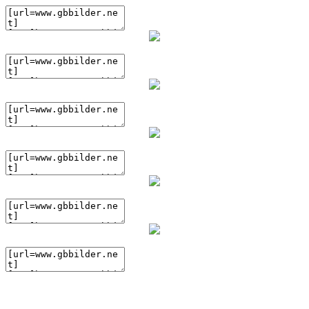
(BBcode)
(BBcode)
(BBcode)
(BBcode)
(BBcode)