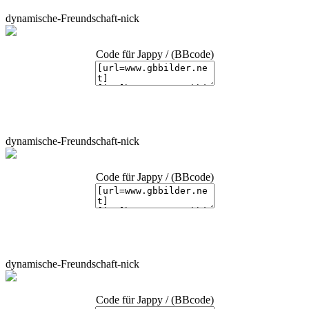
dynamische-Freundschaft-nick
Code für Jappy / (BBcode)
dynamische-Freundschaft-nick
Code für Jappy / (BBcode)
dynamische-Freundschaft-nick
Code für Jappy / (BBcode)