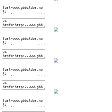
(BBcode)
(HTML)
(BBcode)
(HTML)
(BBcode)
(HTML)
(BBcode)
(HTML)