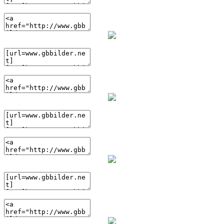
(HTML)
(BBcode)
(HTML)
(BBcode)
(HTML)
(BBcode)
(HTML)