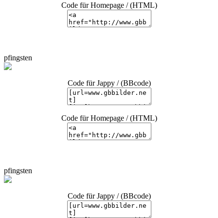
Code für Homepage / (HTML)
pfingsten
Code für Jappy / (BBcode)
Code für Homepage / (HTML)
pfingsten
Code für Jappy / (BBcode)