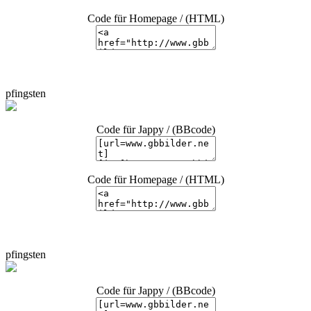
Code für Homepage / (HTML)
pfingsten
Code für Jappy / (BBcode)
Code für Homepage / (HTML)
pfingsten
Code für Jappy / (BBcode)