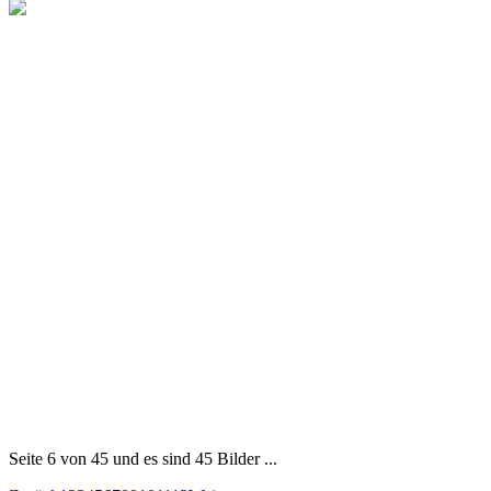
Seite 6 von 45 und es sind 45 Bilder ...