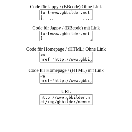
Code für Jappy / (BBcode) Ohne Link
Code für Jappy / (BBcode) mit Link
Code für Homepage / (HTML) Ohne Link
Code für Homepage / (HTML) mit Link
URL