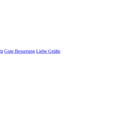
ht
Gute Besserung
Liebe Grüße