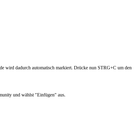
de wird dadurch automatisch markiert. Drücke nun STRG+C um den
munity und wählst "Einfügen" aus.