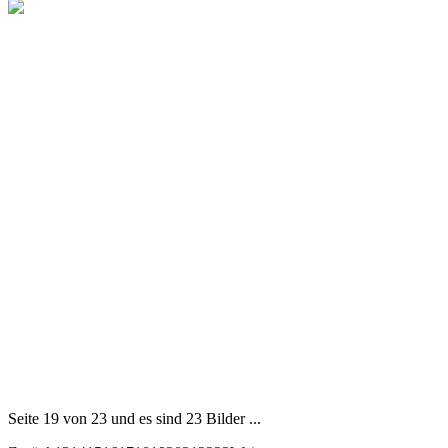
Seite 19 von 23 und es sind 23 Bilder ...