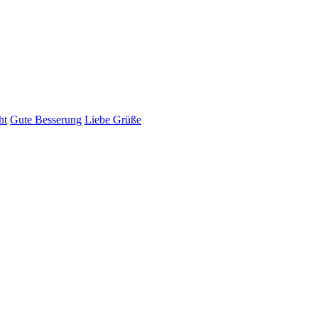
ht
Gute Besserung
Liebe Grüße