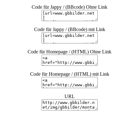
Code für Jappy / (BBcode) Ohne Link
Code für Jappy / (BBcode) mit Link
Code für Homepage / (HTML) Ohne Link
Code für Homepage / (HTML) mit Link
URL