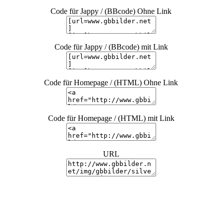
Code für Jappy / (BBcode) Ohne Link
Code für Jappy / (BBcode) mit Link
Code für Homepage / (HTML) Ohne Link
Code für Homepage / (HTML) mit Link
URL