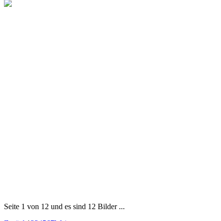
Seite 1 von 12 und es sind 12 Bilder ...