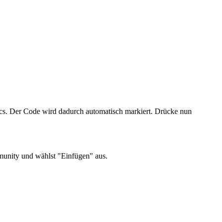
. Der Code wird dadurch automatisch markiert. Drücke nun
munity und wählst "Einfügen" aus.