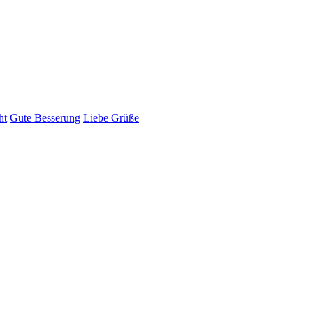
ht
Gute Besserung
Liebe Grüße