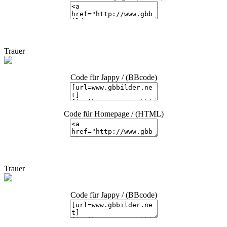
Trauer
Code für Jappy / (BBcode)
Code für Homepage / (HTML)
Trauer
Code für Jappy / (BBcode)