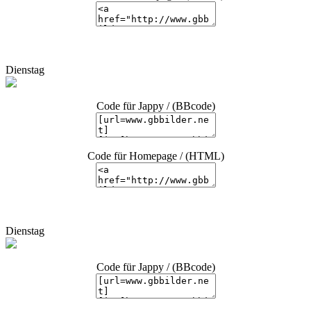
Dienstag
Code für Jappy / (BBcode)
Code für Homepage / (HTML)
Dienstag
Code für Jappy / (BBcode)