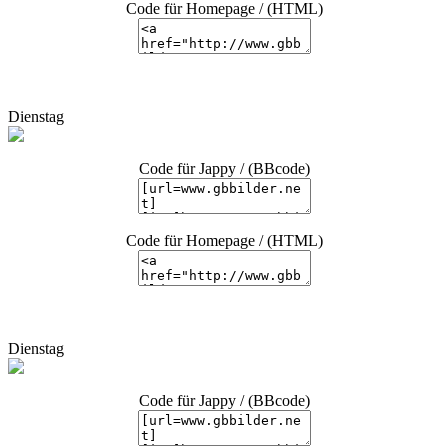
Code für Homepage / (HTML)
Dienstag
Code für Jappy / (BBcode)
Code für Homepage / (HTML)
Dienstag
Code für Jappy / (BBcode)